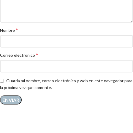
*
Nombre
*
Correo electrónico
Guarda mi nombre, correo electrónico y web en este navegador para
la próxima vez que comente.