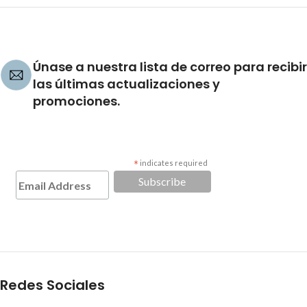
Únase a nuestra lista de correo para recibir
las últimas actualizaciones y
promociones.
*
indicates required
Redes Sociales