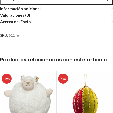
Información adicional
Valoraciones (0)
Acerca del Envió
SKU:
51146
Productos relacionados con este artículo
-40%
-40%