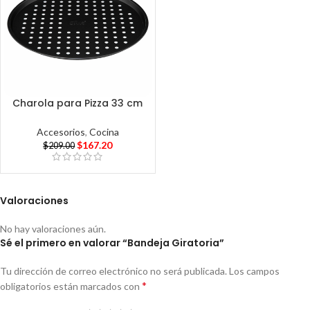
Charola para Pizza 33 cm
Accesorios
,
Cocina
$
167.20
$
209.00
Valoraciones
No hay valoraciones aún.
Sé el primero en valorar “Bandeja Giratoria”
Tu dirección de correo electrónico no será publicada.
Los campos
*
obligatorios están marcados con