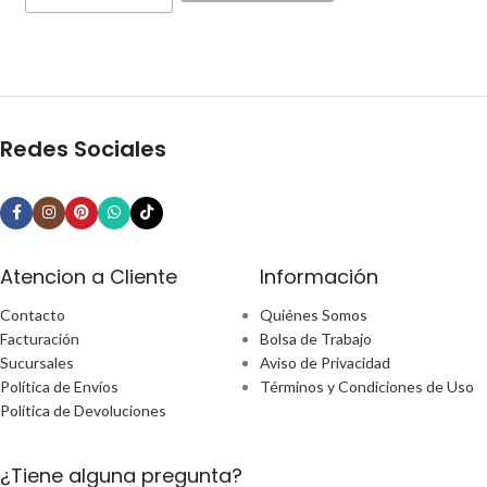
Redes Sociales
Atencion a Cliente
Información
Contacto
Quiénes Somos
Facturación
Bolsa de Trabajo
Sucursales
Aviso de Privacidad
Política de Envíos
Términos y Condiciones de Uso
Política de Devoluciones
¿Tiene alguna pregunta?