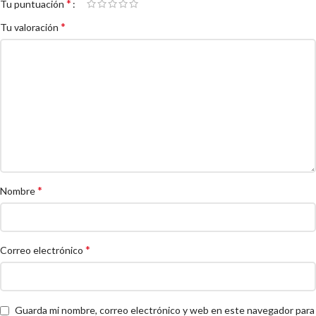
*
Tu puntuación
*
Tu valoración
*
Nombre
*
Correo electrónico
Guarda mi nombre, correo electrónico y web en este navegador para