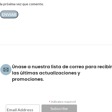
la próxima vez que comente.
Únase a nuestra lista de correo para recibir
las últimas actualizaciones y
promociones.
*
indicates required