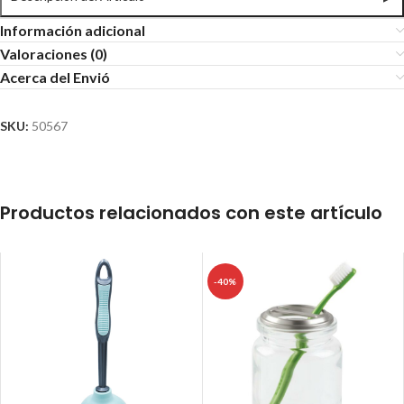
Información adicional
Valoraciones (0)
Acerca del Envió
SKU:
50567
Productos relacionados con este artículo
-40%