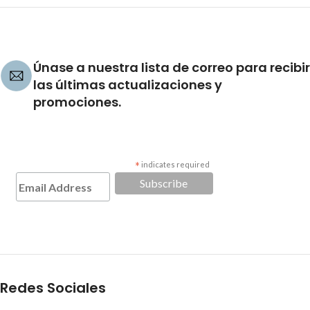
Únase a nuestra lista de correo para recibir
las últimas actualizaciones y
promociones.
*
indicates required
Redes Sociales