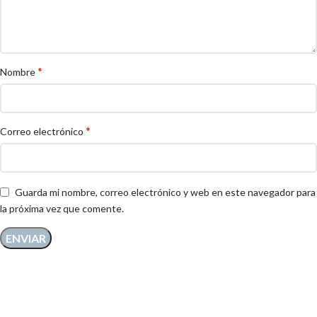
*
Nombre
*
Correo electrónico
Guarda mi nombre, correo electrónico y web en este navegador para
la próxima vez que comente.