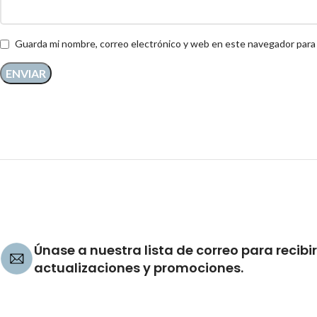
Guarda mi nombre, correo electrónico y web en este navegador para
Únase a nuestra lista de correo para recibir
actualizaciones y promociones.