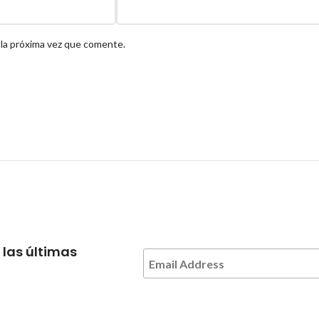
 la próxima vez que comente.
 las últimas