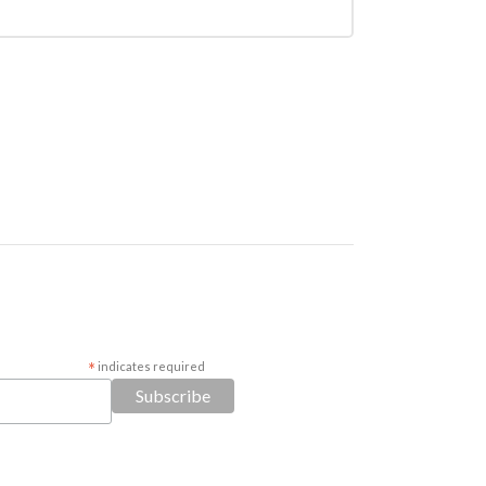
*
indicates required