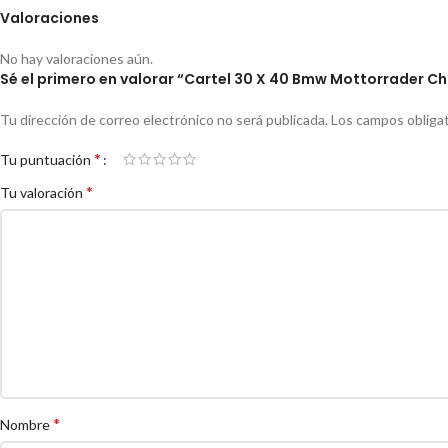
Valoraciones
No hay valoraciones aún.
Sé el primero en valorar “Cartel 30 X 40 Bmw Mottorrader Ch
Tu dirección de correo electrónico no será publicada.
Los campos obliga
*
Tu puntuación
*
Tu valoración
*
Nombre