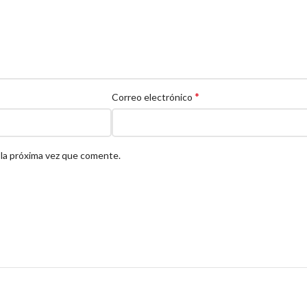
*
Correo electrónico
 la próxima vez que comente.