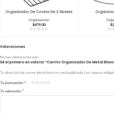
Organizador De Cocina De 2 Niveles
Organizad
Organización
Orga
$
479.00
$
Valoraciones
No hay valoraciones aún.
Sé el primero en valorar “Carrito Organizador De Metal Blan
Tu dirección de correo electrónico no será publicada.
Los campos obliga
*
Tu puntuación
*
Tu valoración