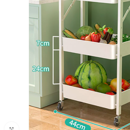
Click to enlarge