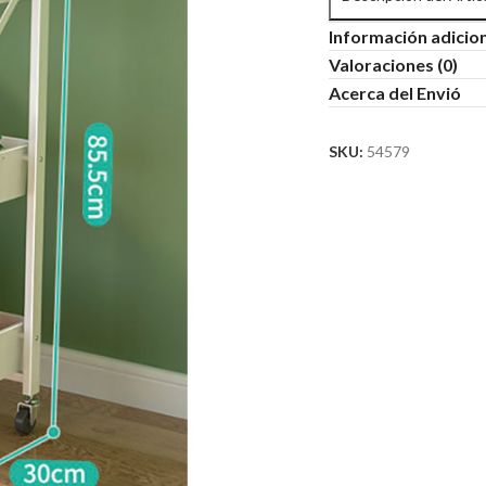
Información adicio
Valoraciones (0)
Acerca del Envió
SKU:
54579