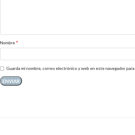
*
Nombre
Guarda mi nombre, correo electrónico y web en este navegador para