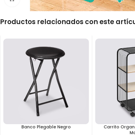
Productos relacionados con este artíc
Banco Plegable Negro
Carrito Organ
M