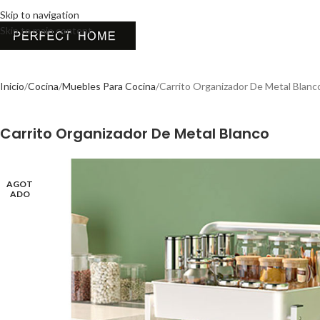
Skip to navigation
Skip to main content
Inicio
Cocina
Muebles Para Cocina
Carrito Organizador De Metal Blanc
Carrito Organizador De Metal Blanco
AGOT
ADO