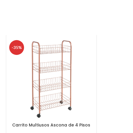
-35%
Carrito Multiusos Ascona de 4 Pisos