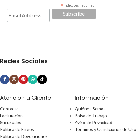
*
indicates required
Redes Sociales
Atencion a Cliente
Información
Contacto
Quiénes Somos
Facturación
Bolsa de Trabajo
Sucursales
Aviso de Privacidad
Política de Envíos
Términos y Condiciones de Uso
Política de Devoluciones