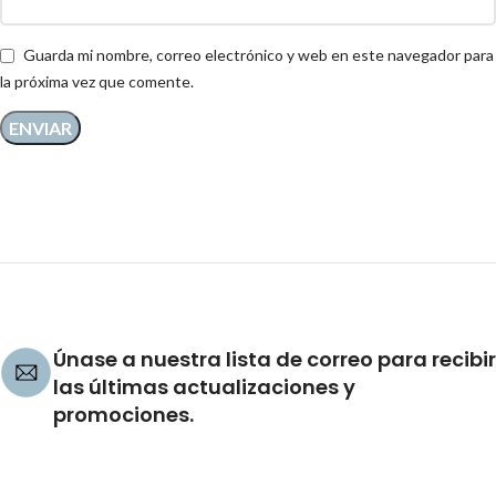
Guarda mi nombre, correo electrónico y web en este navegador para
la próxima vez que comente.
Únase a nuestra lista de correo para recibir
las últimas actualizaciones y
promociones.