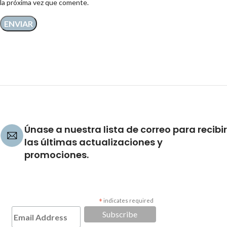
la próxima vez que comente.
Únase a nuestra lista de correo para recibir
las últimas actualizaciones y
promociones.
*
indicates required