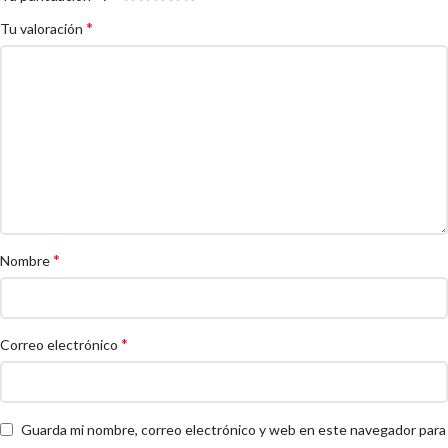
*
Tu valoración
*
Nombre
*
Correo electrónico
Guarda mi nombre, correo electrónico y web en este navegador para