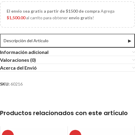
El
envío sea gratis a partir de $1500 de compra
Agrega
$
1,500.00
al carrito para obtener
envío gratis
!
Descripción del Articulo
▶
Información adicional
Valoraciones (0)
Acerca del Envió
SKU:
60216
Productos relacionados con este artículo