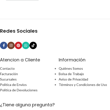
Redes Sociales
Atencion a Cliente
Información
Contacto
Quiénes Somos
Facturación
Bolsa de Trabajo
Sucursales
Aviso de Privacidad
Política de Envíos
Términos y Condiciones de Uso
Política de Devoluciones
¿Tiene alguna pregunta?