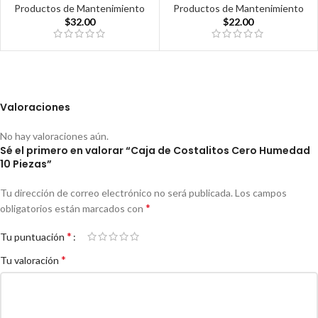
Productos de Mantenimiento
Productos de Mantenimiento
$
32.00
$
22.00
Valoraciones
No hay valoraciones aún.
Sé el primero en valorar “Caja de Costalitos Cero Humedad
10 Piezas”
Tu dirección de correo electrónico no será publicada.
Los campos
*
obligatorios están marcados con
*
Tu puntuación
*
Tu valoración