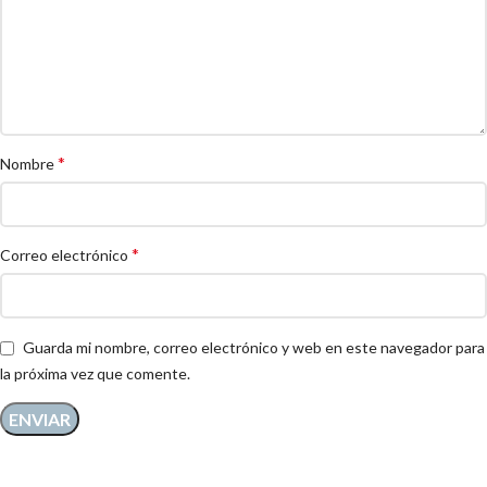
*
Nombre
*
Correo electrónico
Guarda mi nombre, correo electrónico y web en este navegador para
la próxima vez que comente.