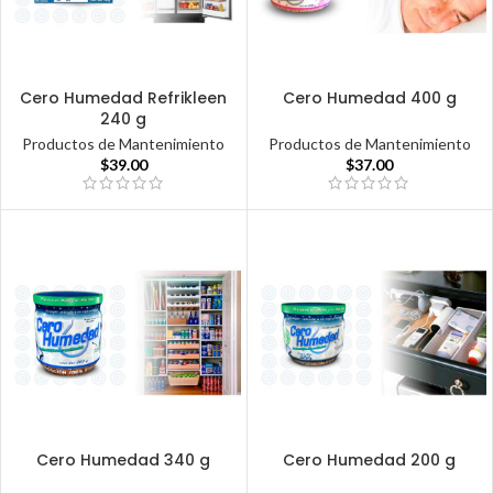
Cero Humedad Refrikleen
Cero Humedad 400 g
240 g
Productos de Mantenimiento
Productos de Mantenimiento
$
37.00
$
39.00
Cero Humedad 340 g
Cero Humedad 200 g