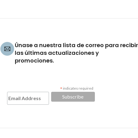
Únase a nuestra lista de correo para recibir
las últimas actualizaciones y
promociones.
*
indicates required