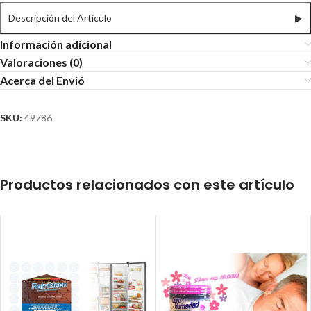
Descripción del Articulo
▶
Información adicional
Valoraciones (0)
Acerca del Envió
SKU:
49786
Productos relacionados con este artículo