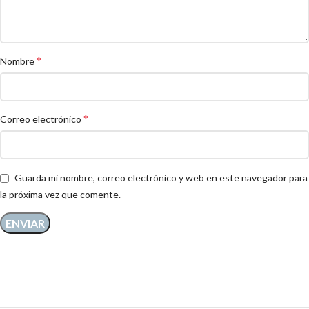
*
Nombre
*
Correo electrónico
Guarda mi nombre, correo electrónico y web en este navegador para
la próxima vez que comente.