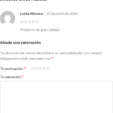
Loida Morera
–
15 de junio de 2026
Producto de gran calidad
Añade una valoración
Tu dirección de correo electrónico no será publicada.
Los campos
*
obligatorios están marcados con
*
Tu puntuación
*
Tu valoración