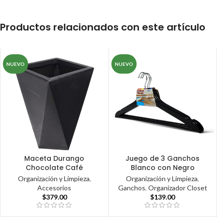
Productos relacionados con este artículo
NUEVO
NUEVO
Maceta Durango
Juego de 3 Ganchos
Chocolate Café
Blanco con Negro
Organización y Limpieza
,
Organización y Limpieza
,
Accesorios
Ganchos
,
Organizador Closet
$
379.00
$
139.00