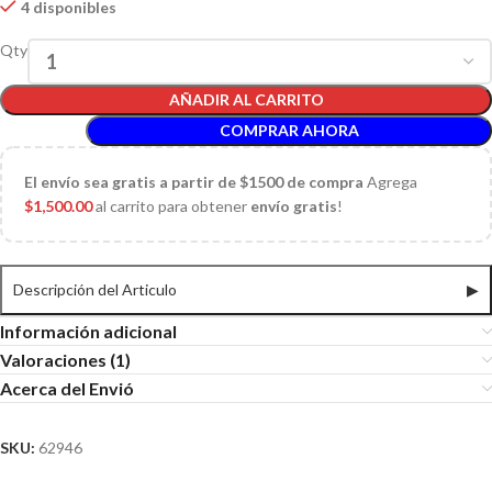
4 disponibles
Qty
AÑADIR AL CARRITO
COMPRAR AHORA
El
envío sea gratis a partir de $1500 de compra
Agrega
$
1,500.00
al carrito para obtener
envío gratis
!
Descripción del Articulo
▶
Información adicional
Valoraciones (1)
Acerca del Envió
SKU:
62946