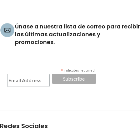
Únase a nuestra lista de correo para recibir
las últimas actualizaciones y
promociones.
*
indicates required
Redes Sociales