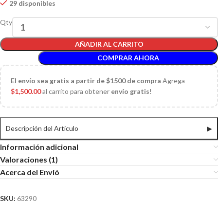
29 disponibles
Qty
AÑADIR AL CARRITO
COMPRAR AHORA
El
envío sea gratis a partir de $1500 de compra
Agrega
$
1,500.00
al carrito para obtener
envío gratis
!
Descripción del Articulo
▶
Información adicional
Valoraciones (1)
Acerca del Envió
SKU:
63290