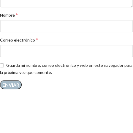
*
Nombre
*
Correo electrónico
Guarda mi nombre, correo electrónico y web en este navegador para
la próxima vez que comente.