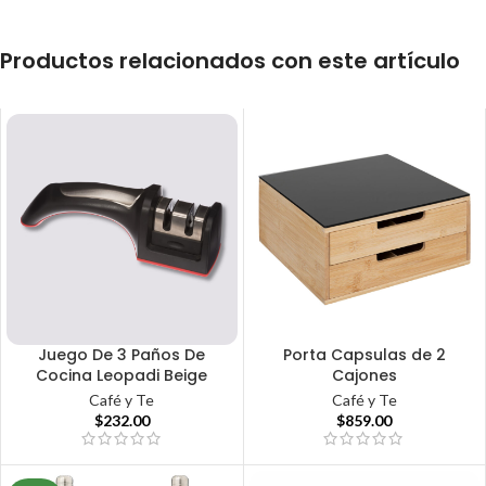
Productos relacionados con este artículo
Juego De 3 Paños De
Porta Capsulas de 2
Cocina Leopadi Beige
Cajones
Café y Te
Café y Te
$
232.00
$
859.00