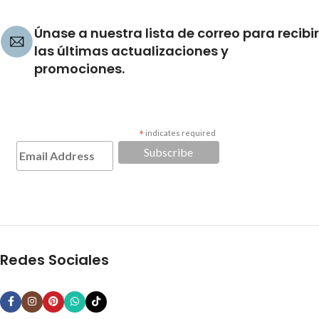
Únase a nuestra lista de correo para recibir
las últimas actualizaciones y
promociones.
*
indicates required
Redes Sociales