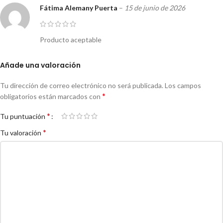
Fátima Alemany Puerta
–
15 de junio de 2026
Producto aceptable
Añade una valoración
Tu dirección de correo electrónico no será publicada.
Los campos
*
obligatorios están marcados con
*
Tu puntuación
*
Tu valoración