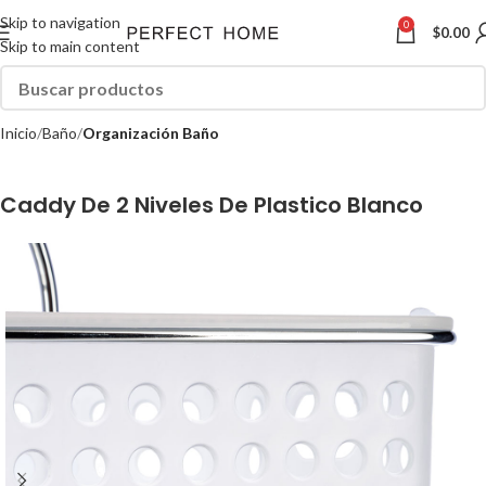
Skip to navigation
0
$
0.00
Skip to main content
Inicio
Baño
Organización Baño
Caddy De 2 Niveles De Plastico Blanco