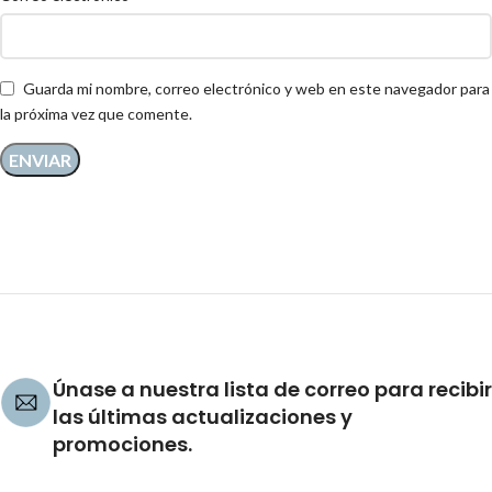
Guarda mi nombre, correo electrónico y web en este navegador para
la próxima vez que comente.
Únase a nuestra lista de correo para recibir
las últimas actualizaciones y
promociones.