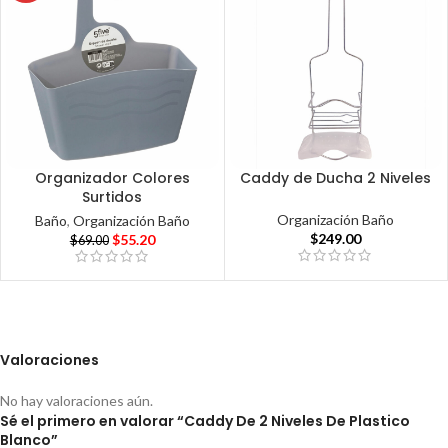
Organizador Colores
Caddy de Ducha 2 Niveles
Surtidos
Organización Baño
Baño
,
Organización Baño
$
249.00
$
55.20
$
69.00
Valoraciones
No hay valoraciones aún.
Sé el primero en valorar “Caddy De 2 Niveles De Plastico
Blanco”