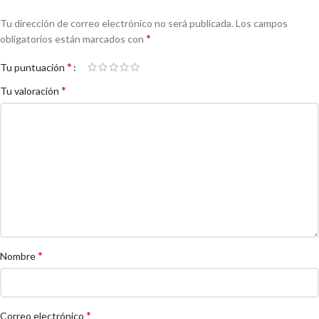
Tu dirección de correo electrónico no será publicada.
Los campos
*
obligatorios están marcados con
*
Tu puntuación
*
Tu valoración
*
Nombre
*
Correo electrónico