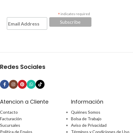
*
indicates required
Redes Sociales
Atencion a Cliente
Información
Contacto
Quiénes Somos
Facturación
Bolsa de Trabajo
Sucursales
Aviso de Privacidad
Política de Envíos
Términos y Condiciones de Uso