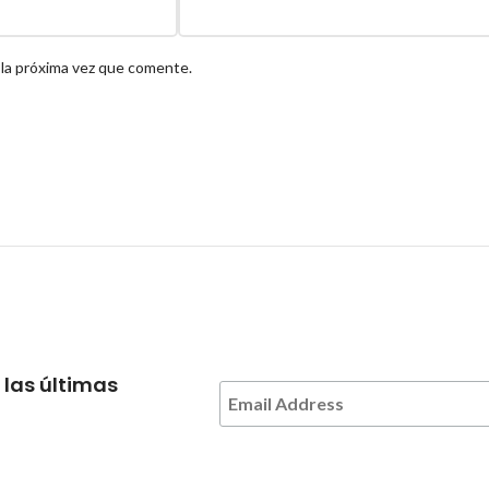
 la próxima vez que comente.
 las últimas