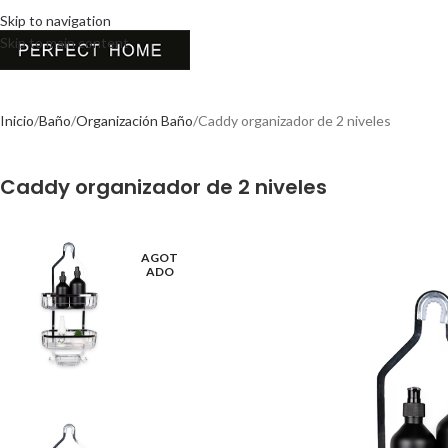
Skip to navigation
Skip to main content
Inicio
Baño
Organización Baño
Caddy organizador de 2 niveles
Caddy organizador de 2 niveles
AGOT
ADO