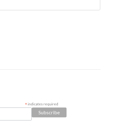
*
indicates required