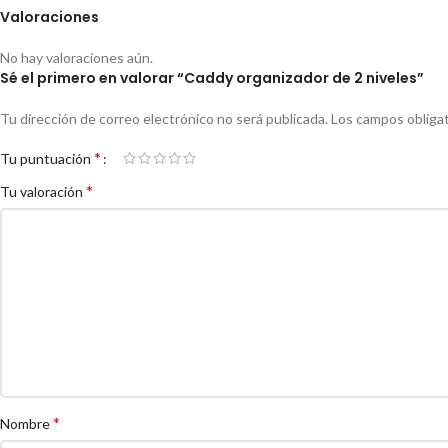
Valoraciones
No hay valoraciones aún.
Sé el primero en valorar “Caddy organizador de 2 niveles”
Tu dirección de correo electrónico no será publicada.
Los campos obliga
*
Tu puntuación
*
Tu valoración
*
Nombre