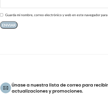
Guarda mi nombre, correo electrónico y web en este navegador para
Únase a nuestra lista de correo para recibir
actualizaciones y promociones.