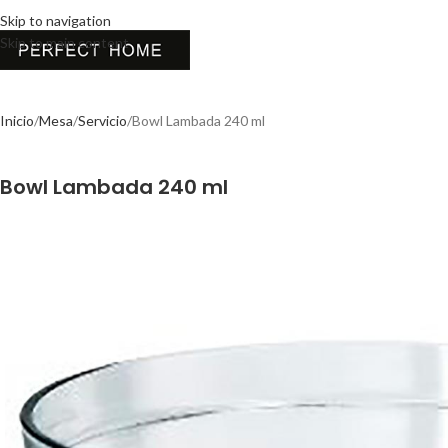
Skip to navigation
Skip to main content
Inicio
Mesa
Servicio
Bowl Lambada 240 ml
Bowl Lambada 240 ml