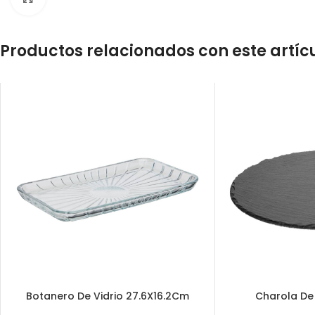
Productos relacionados con este artíc
Botanero De Vidrio 27.6X16.2Cm
Charola De