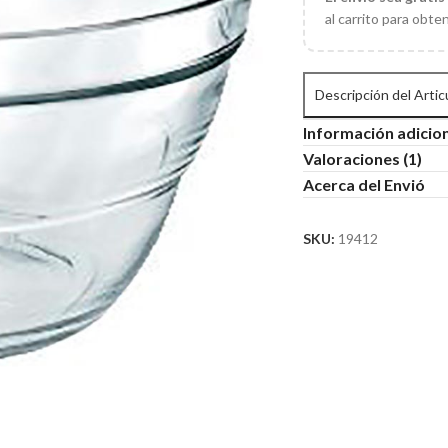
al carrito para obte
Descripción del Artic
Información adicio
Valoraciones (1)
Acerca del Envió
SKU:
19412