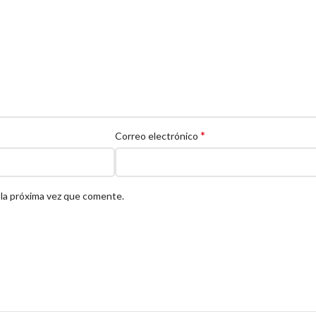
*
Correo electrónico
 la próxima vez que comente.