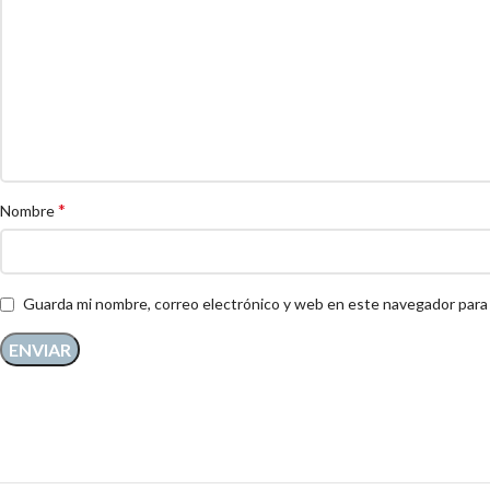
*
Nombre
Guarda mi nombre, correo electrónico y web en este navegador para