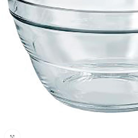
Click to enlarge