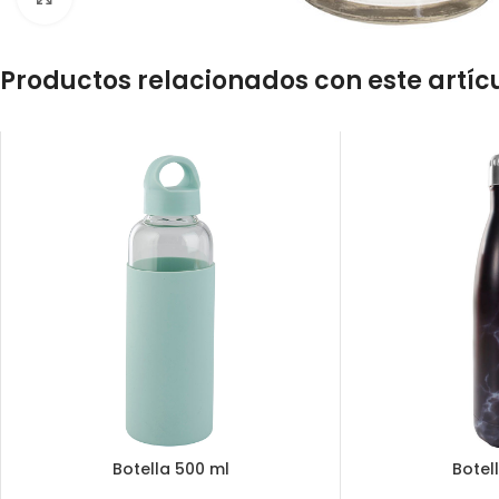
Productos relacionados con este artíc
Botella 500 ml
Botel