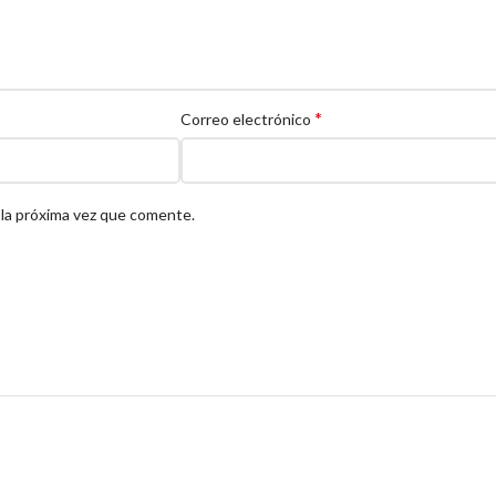
*
Correo electrónico
 la próxima vez que comente.