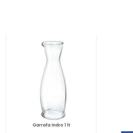
Garrafa Indro 1 lt