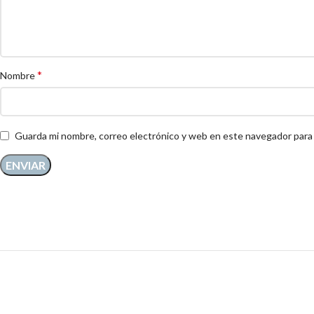
*
Nombre
Guarda mi nombre, correo electrónico y web en este navegador para