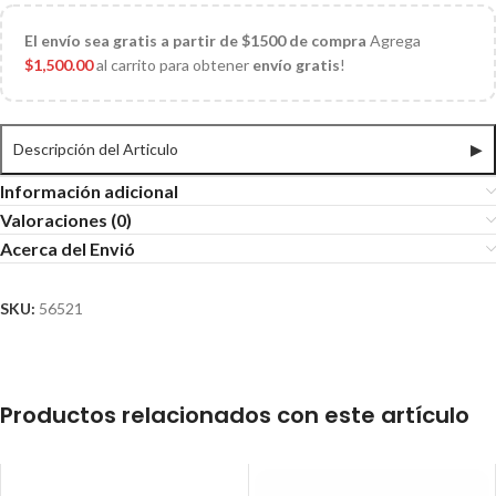
El
envío sea gratis a partir de $1500 de compra
Agrega
$
1,500.00
al carrito para obtener
envío gratis
!
Descripción del Articulo
▶
Información adicional
Valoraciones (0)
Acerca del Envió
SKU:
56521
Productos relacionados con este artículo