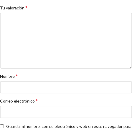
*
Tu valoración
*
Nombre
*
Correo electrónico
Guarda mi nombre, correo electrónico y web en este navegador para