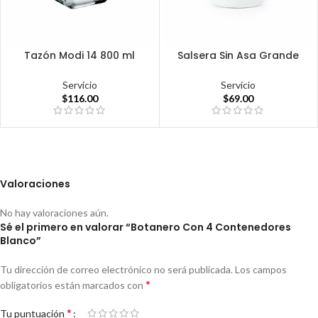
Tazón Modi 14 800 ml
Salsera Sin Asa Grande
Servicio
Servicio
$
116.00
$
69.00
Valoraciones
No hay valoraciones aún.
Sé el primero en valorar “Botanero Con 4 Contenedores
Blanco”
Tu dirección de correo electrónico no será publicada.
Los campos
*
obligatorios están marcados con
*
Tu puntuación