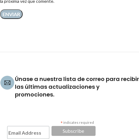
la próxima vez que comente.
Únase a nuestra lista de correo para recibir
las últimas actualizaciones y
promociones.
*
indicates required