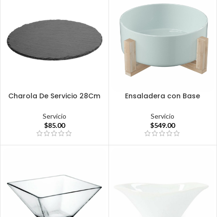
Charola De Servicio 28Cm
Ensaladera con Base
Servicio
Servicio
$
85.00
$
549.00