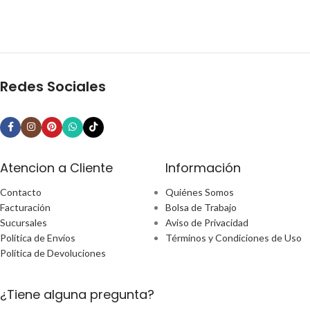
Redes Sociales
Atencion a Cliente
Información
Contacto
Quiénes Somos
Facturación
Bolsa de Trabajo
Sucursales
Aviso de Privacidad
Política de Envíos
Términos y Condiciones de Uso
Política de Devoluciones
¿Tiene alguna pregunta?