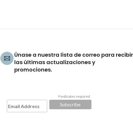
Únase a nuestra lista de correo para recibir
las últimas actualizaciones y
promociones.
*
indicates required