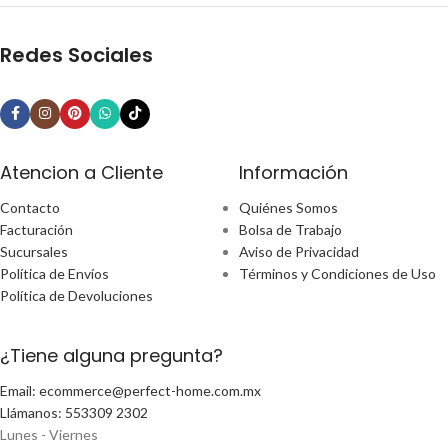
Redes Sociales
Atencion a Cliente
Información
Contacto
Quiénes Somos
Facturación
Bolsa de Trabajo
Sucursales
Aviso de Privacidad
Política de Envíos
Términos y Condiciones de Uso
Política de Devoluciones
¿Tiene alguna pregunta?
Email: ecommerce@perfect-home.com.mx
Llámanos: 553309 2302
Lunes - Viernes