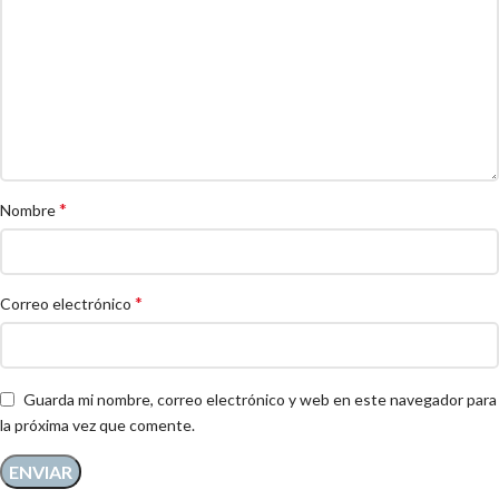
*
Nombre
*
Correo electrónico
Guarda mi nombre, correo electrónico y web en este navegador para
la próxima vez que comente.