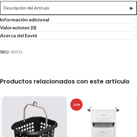
Descripción del Articulo
▶
Información adicional
Valoraciones (0)
Acerca del Envió
SKU:
48931
Productos relacionados con este artículo
-20%