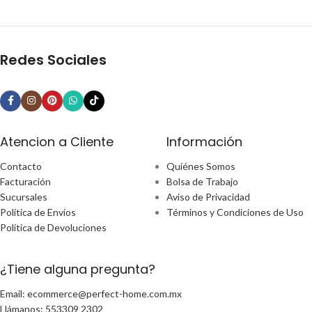
Redes Sociales
Atencion a Cliente
Información
Contacto
Quiénes Somos
Facturación
Bolsa de Trabajo
Sucursales
Aviso de Privacidad
Política de Envíos
Términos y Condiciones de Uso
Política de Devoluciones
¿Tiene alguna pregunta?
Email: ecommerce@perfect-home.com.mx
Llámanos: 553309 2302