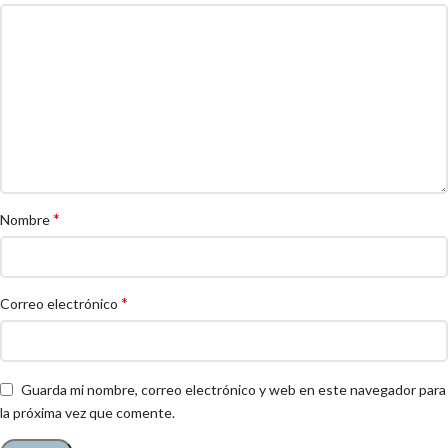
*
Nombre
*
Correo electrónico
Guarda mi nombre, correo electrónico y web en este navegador para
la próxima vez que comente.