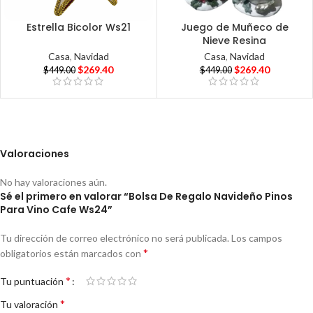
Estrella Bicolor Ws21
Juego de Muñeco de
Nieve Resina
Casa
,
Navidad
Casa
,
Navidad
$
269.40
$
269.40
$
449.00
$
449.00
Valoraciones
No hay valoraciones aún.
Sé el primero en valorar “Bolsa De Regalo Navideño Pinos
Para Vino Cafe Ws24”
Tu dirección de correo electrónico no será publicada.
Los campos
*
obligatorios están marcados con
*
Tu puntuación
*
Tu valoración