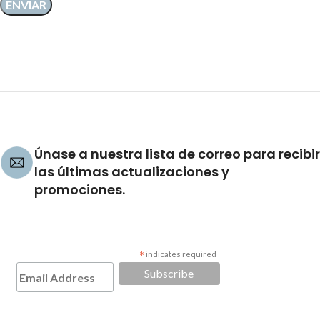
Únase a nuestra lista de correo para recibir
las últimas actualizaciones y
promociones.
*
indicates required