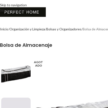
Skip to navigation
Skip to main content
Inicio
Organización y Limpieza
Bolsas y Organizadores
Bolsa de Almace
Bolsa de Almacenaje
AGOT
ADO