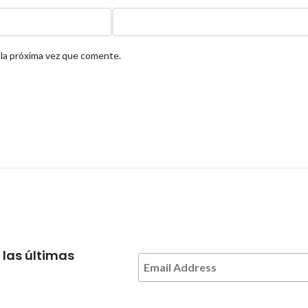
 la próxima vez que comente.
 las últimas