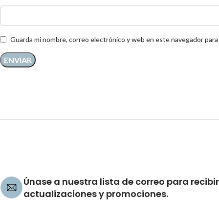
Guarda mi nombre, correo electrónico y web en este navegador para
Únase a nuestra lista de correo para recibir
actualizaciones y promociones.