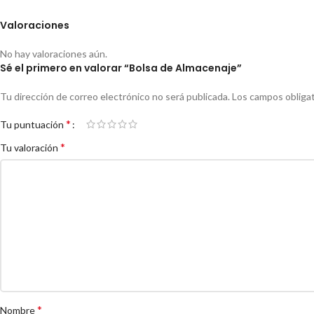
Valoraciones
No hay valoraciones aún.
Sé el primero en valorar “Bolsa de Almacenaje”
Tu dirección de correo electrónico no será publicada.
Los campos obliga
*
Tu puntuación
*
Tu valoración
*
Nombre