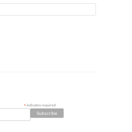
*
indicates required