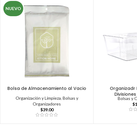
NUEVO
Bolsa de Almacenamiento al Vacio
Organizadr 
Divisiones
Organización y Limpieza
,
Bolsas y
Bolsas y 
Organizadores
$
$
39.00