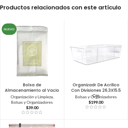
Productos relacionados con este artículo
NUEVO
Bolsa de
Organizadr De Acrilico
Almacenamiento al Vacio
Con Divisiones 26.3X15.5
Cm
Organización y Limpieza
,
Bolsas y Organizadores
Bolsas y Organizadores
$
199.00
$
39.00