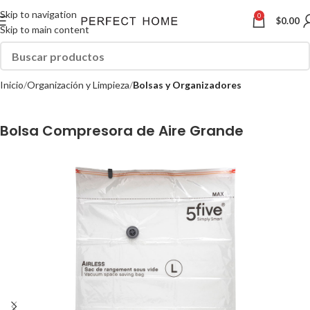
Skip to navigation
0
$
0.00
Skip to main content
Inicio
Organización y Limpieza
Bolsas y Organizadores
Bolsa Compresora de Aire Grande