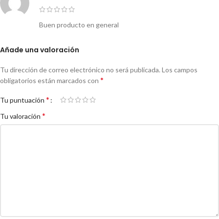
Buen producto en general
Añade una valoración
Tu dirección de correo electrónico no será publicada.
Los campos
*
obligatorios están marcados con
*
Tu puntuación
*
Tu valoración