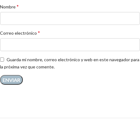
*
Nombre
*
Correo electrónico
Guarda mi nombre, correo electrónico y web en este navegador para
la próxima vez que comente.