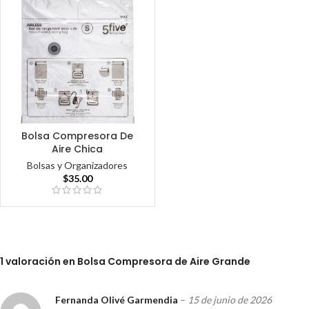
Bolsa Compresora De
Aire Chica
Bolsas y Organizadores
$
35.00
1 valoración en
Bolsa Compresora de Aire Grande
Fernanda Olivé Garmendia
–
15 de junio de 2026