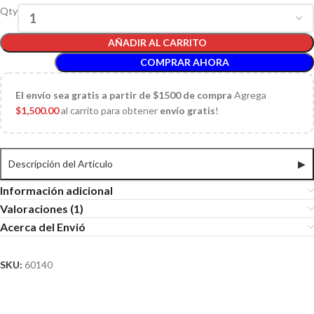
Qty
AÑADIR AL CARRITO
COMPRAR AHORA
El
envío sea gratis a partir de $1500 de compra
Agrega
$
1,500.00
al carrito para obtener
envío gratis
!
Descripción del Articulo
▶
Información adicional
Valoraciones (1)
Acerca del Envió
SKU:
60140