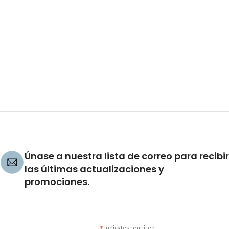
Únase a nuestra lista de correo para recibir
las últimas actualizaciones y
promociones.
indicates required