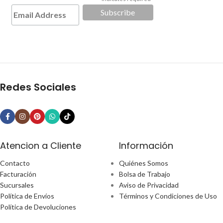
*
Redes Sociales
Atencion a Cliente
Información
Contacto
Quiénes Somos
Facturación
Bolsa de Trabajo
Sucursales
Aviso de Privacidad
Política de Envíos
Términos y Condiciones de Uso
Política de Devoluciones