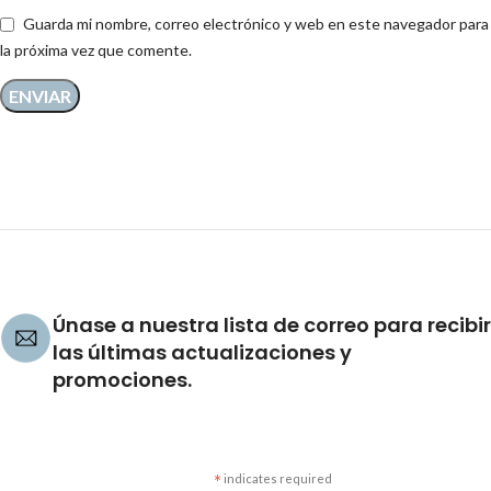
Guarda mi nombre, correo electrónico y web en este navegador para
la próxima vez que comente.
Únase a nuestra lista de correo para recibir
las últimas actualizaciones y
promociones.
*
indicates required