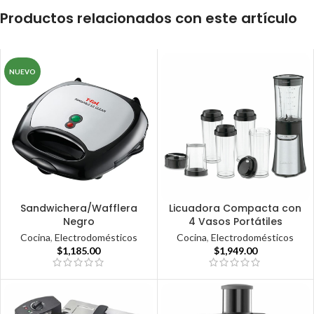
Productos relacionados con este artículo
NUEVO
Sandwichera/Wafflera
Licuadora Compacta con
Negro
4 Vasos Portátiles
Cocina
,
Electrodomésticos
Cocina
,
Electrodomésticos
$
1,185.00
$
1,949.00