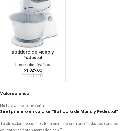
Batidora de Mano y
Pedestal
Electrodomésticos
$
1,329.00
Valoraciones
No hay valoraciones aún.
Sé el primero en valorar “Batidora de Mano y Pedestal”
Tu dirección de correo electrónico no será publicada.
Los campos
*
obligatorios están marcados con