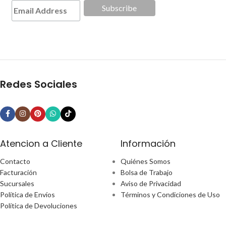
Redes Sociales
Atencion a Cliente
Información
Contacto
Quiénes Somos
Facturación
Bolsa de Trabajo
Sucursales
Aviso de Privacidad
Política de Envíos
Términos y Condiciones de Uso
Política de Devoluciones