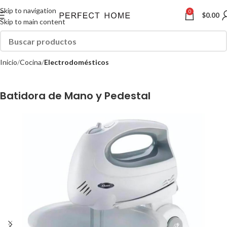
Skip to navigation
0
$
0.00
Skip to main content
Inicio
Cocina
Electrodomésticos
Batidora de Mano y Pedestal