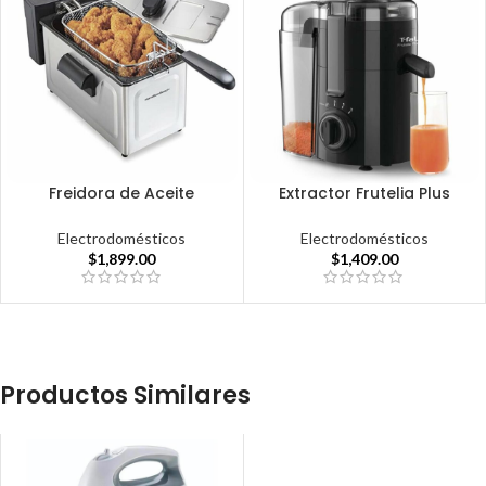
Freidora de Aceite
Extractor Frutelia Plus
Electrodomésticos
Electrodomésticos
$
1,899.00
$
1,409.00
Productos Similares