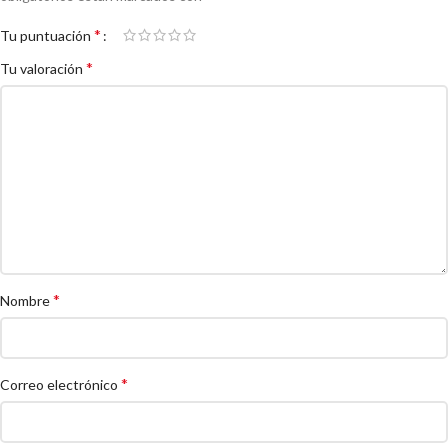
*
Tu puntuación
*
Tu valoración
*
Nombre
*
Correo electrónico