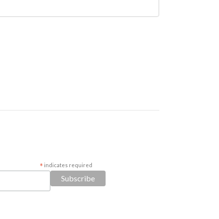
*
indicates required