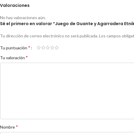
Valoraciones
No hay valoraciones aún.
Sé el primero en valorar “Juego de Guante y Agarradera Etni
Tu dirección de correo electrónico no será publicada.
Los campos obliga
*
Tu puntuación
*
Tu valoración
*
Nombre