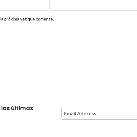
 la próxima vez que comente.
 las últimas