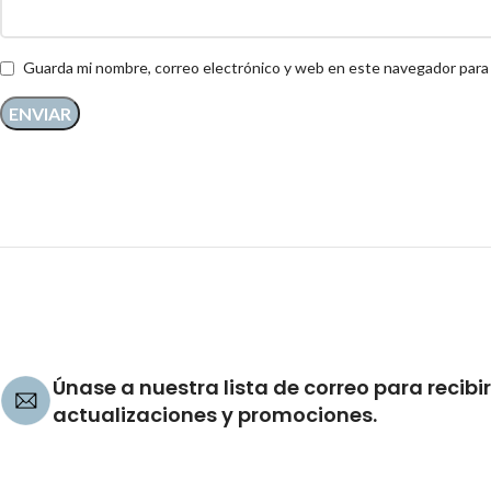
Guarda mi nombre, correo electrónico y web en este navegador para
Únase a nuestra lista de correo para recibir
actualizaciones y promociones.