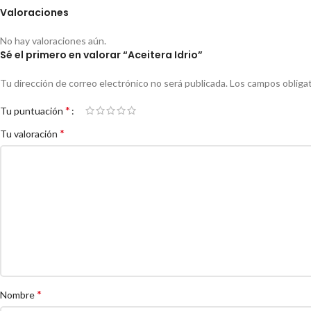
Valoraciones
No hay valoraciones aún.
Sé el primero en valorar “Aceitera Idrio”
Tu dirección de correo electrónico no será publicada.
Los campos obliga
*
Tu puntuación
*
Tu valoración
*
Nombre