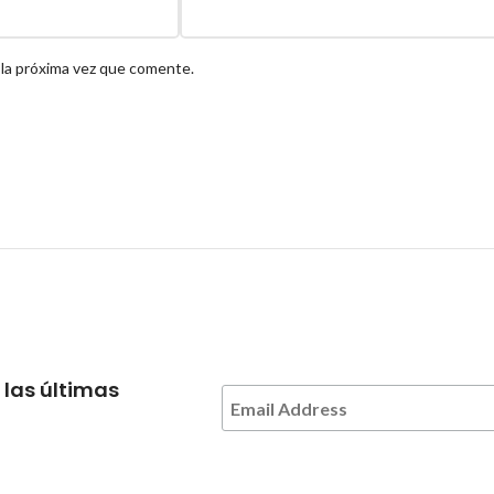
 la próxima vez que comente.
 las últimas