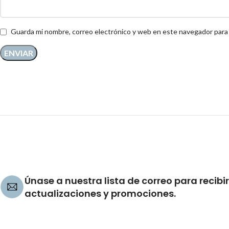
Guarda mi nombre, correo electrónico y web en este navegador para
Únase a nuestra lista de correo para recibir
actualizaciones y promociones.