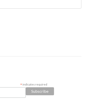
*
indicates required