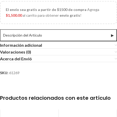
El
envío sea gratis a partir de $1500 de compra
Agrega
$
1,500.00
al carrito para obtener
envío gratis
!
Descripción del Articulo
▶
Información adicional
Valoraciones (0)
Acerca del Envió
SKU:
61269
Productos relacionados con este artículo