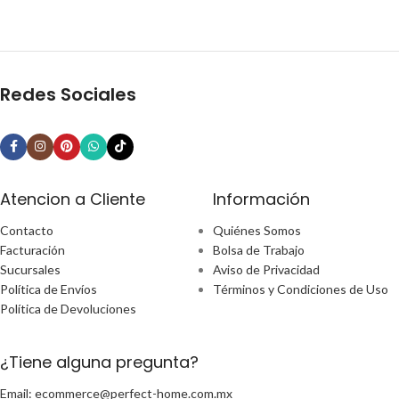
Redes Sociales
Atencion a Cliente
Información
Contacto
Quiénes Somos
Facturación
Bolsa de Trabajo
Sucursales
Aviso de Privacidad
Política de Envíos
Términos y Condiciones de Uso
Política de Devoluciones
¿Tiene alguna pregunta?
Email: ecommerce@perfect-home.com.mx