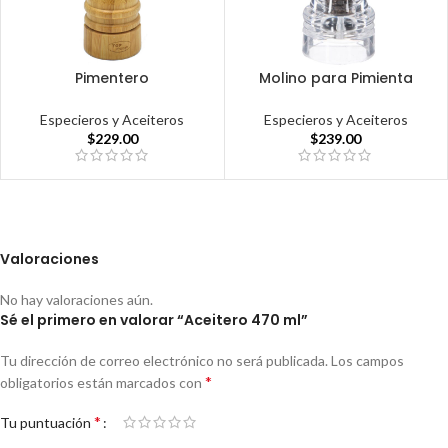
Pimentero
Molino para Pimienta
Especieros y Aceiteros
Especieros y Aceiteros
$
229.00
$
239.00
Valoraciones
No hay valoraciones aún.
Sé el primero en valorar “Aceitero 470 ml”
Tu dirección de correo electrónico no será publicada.
Los campos
*
obligatorios están marcados con
*
Tu puntuación