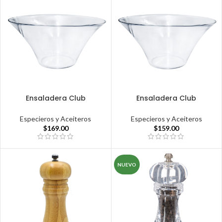
Ensaladera Club
Ensaladera Club
Especieros y Aceiteros
Especieros y Aceiteros
$
169.00
$
159.00
NUEVO