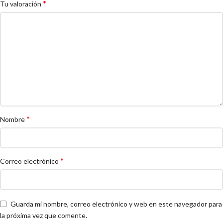
*
Tu valoración
*
Nombre
*
Correo electrónico
Guarda mi nombre, correo electrónico y web en este navegador para
la próxima vez que comente.