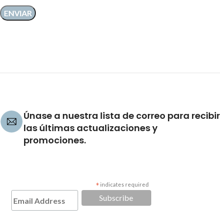
Únase a nuestra lista de correo para recibir
las últimas actualizaciones y
promociones.
*
indicates required