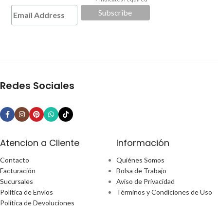
*
Redes Sociales
Atencion a Cliente
Información
Contacto
Quiénes Somos
Facturación
Bolsa de Trabajo
Sucursales
Aviso de Privacidad
Política de Envíos
Términos y Condiciones de Uso
Política de Devoluciones