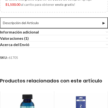
$
1,500.00
al carrito para obtener
envío gratis
!
Descripción del Articulo
▶
Información adicional
Valoraciones (1)
Acerca del Envió
SKU:
61705
Productos relacionados con este artículo