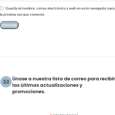
Guarda mi nombre, correo electrónico y web en este navegador para
la próxima vez que comente.
Únase a nuestra lista de correo para recibir
las últimas actualizaciones y
promociones.
indicates required