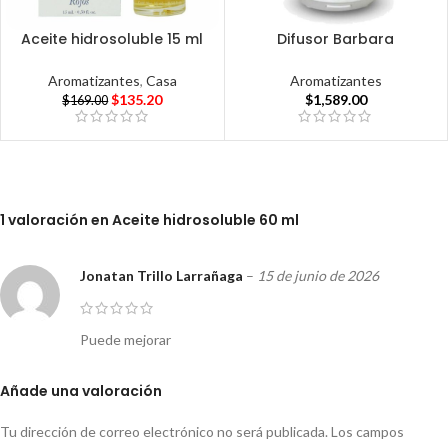
Aceite hidrosoluble 15 ml
Difusor Barbara
Aromatizantes
,
Casa
Aromatizantes
$
135.20
$
1,589.00
$
169.00
1 valoración en
Aceite hidrosoluble 60 ml
Jonatan Trillo Larrañaga
–
15 de junio de 2026
Puede mejorar
Añade una valoración
Tu dirección de correo electrónico no será publicada.
Los campos