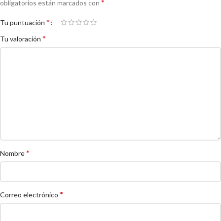
*
obligatorios están marcados con
*
Tu puntuación
*
Tu valoración
*
Nombre
*
Correo electrónico