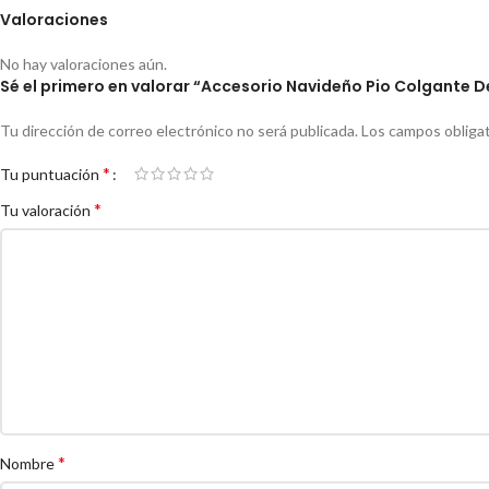
Valoraciones
No hay valoraciones aún.
Sé el primero en valorar “Accesorio Navideño Pio Colgante 
Tu dirección de correo electrónico no será publicada.
Los campos obliga
*
Tu puntuación
*
Tu valoración
*
Nombre