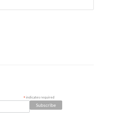
*
indicates required