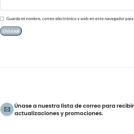
Guarda mi nombre, correo electrónico y web en este navegador para
Únase a nuestra lista de correo para recibir
actualizaciones y promociones.