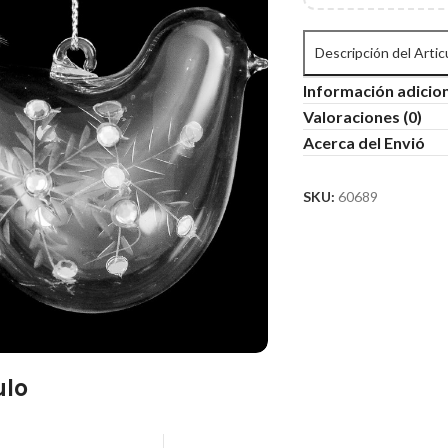
Descripción del Artic
Información adicio
Valoraciones (0)
Acerca del Envió
SKU:
60689
ulo