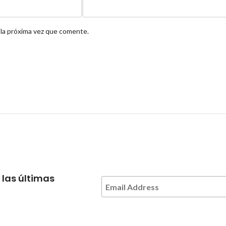
 la próxima vez que comente.
 las últimas