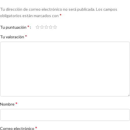
Tu dirección de correo electrónico no será publicada.
Los campos
*
obligatorios están marcados con
*
Tu puntuación
*
Tu valoración
*
Nombre
*
Correo electrónico