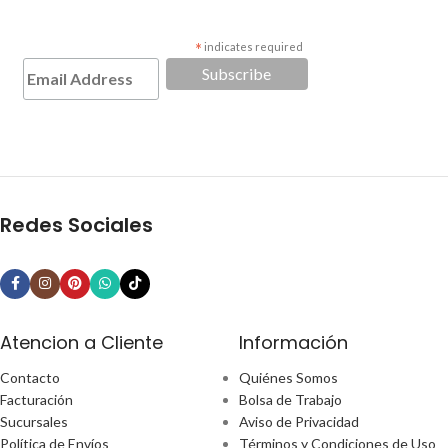
*
indicates required
Redes Sociales
Atencion a Cliente
Información
Contacto
Quiénes Somos
Facturación
Bolsa de Trabajo
Sucursales
Aviso de Privacidad
Política de Envíos
Términos y Condiciones de Uso