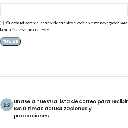
Guarda mi nombre, correo electrónico y web en este navegador para
la próxima vez que comente.
Únase a nuestra lista de correo para recibir
las últimas actualizaciones y
promociones.