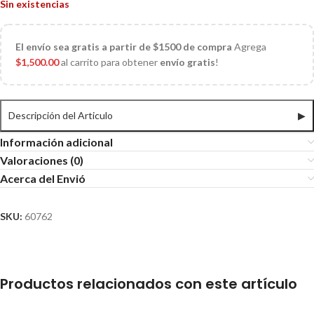
Sin existencias
El
envío sea gratis a partir de $1500 de compra
Agrega
$
1,500.00
al carrito para obtener
envío gratis
!
Descripción del Articulo
▶
Información adicional
Valoraciones (0)
Acerca del Envió
SKU:
60762
Productos relacionados con este artículo