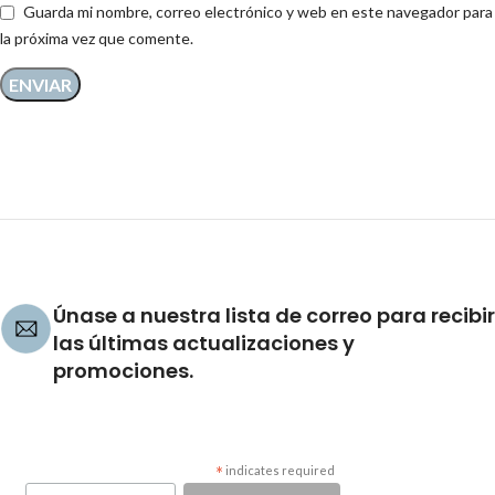
Guarda mi nombre, correo electrónico y web en este navegador para
la próxima vez que comente.
Únase a nuestra lista de correo para recibir
las últimas actualizaciones y
promociones.
*
indicates required