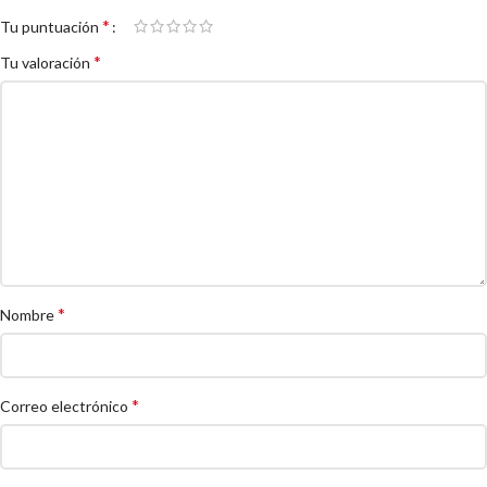
*
Tu puntuación
*
Tu valoración
*
Nombre
*
Correo electrónico