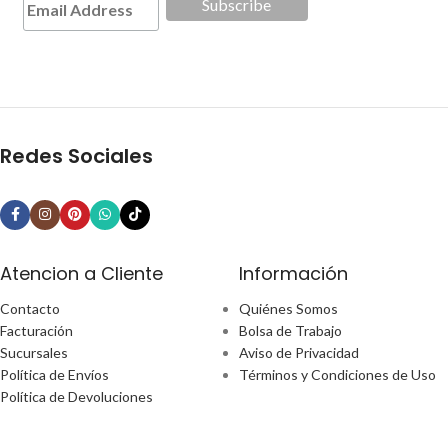
Redes Sociales
Atencion a Cliente
Información
Contacto
Quiénes Somos
Facturación
Bolsa de Trabajo
Sucursales
Aviso de Privacidad
Política de Envíos
Términos y Condiciones de Uso
Política de Devoluciones