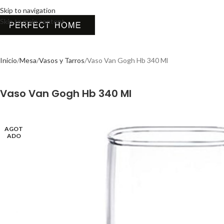
Skip to navigation
Skip to main content
Inicio
Mesa
Vasos y Tarros
Vaso Van Gogh Hb 340 Ml
Vaso Van Gogh Hb 340 Ml
AGOT
ADO