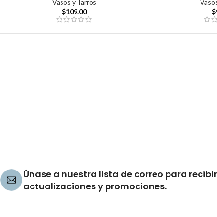
Vasos y Tarros
Vasos
$
109.00
$
Únase a nuestra lista de correo para recibir
actualizaciones y promociones.