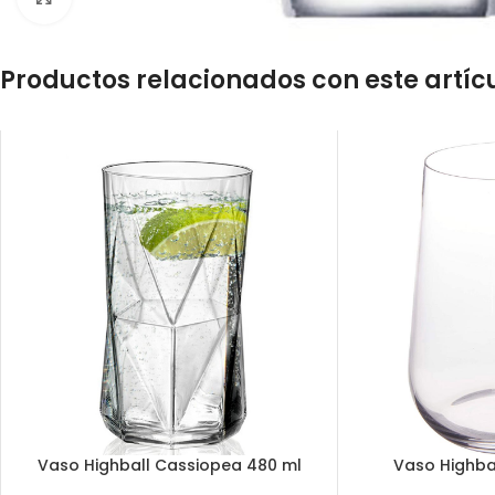
Productos relacionados con este artíc
Vaso Highball Cassiopea 480 ml
Vaso Highba