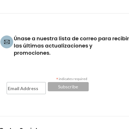
Únase a nuestra lista de correo para recibir
las últimas actualizaciones y
promociones.
*
indicates required