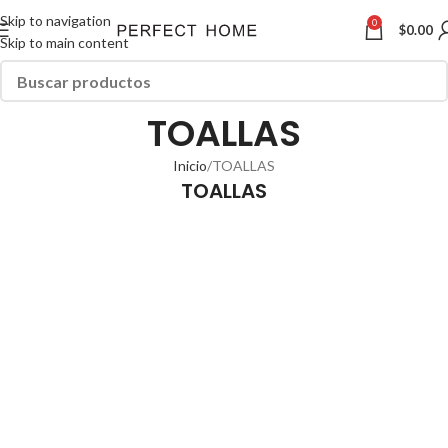
Skip to navigation
0
$
0.00
Skip to main content
TOALLAS
Inicio
TOALLAS
TOALLAS