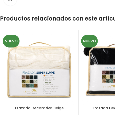
Productos relacionados con este artíc
NUEVO
NUEVO
Frazada Decorativa Beige
Frazada De