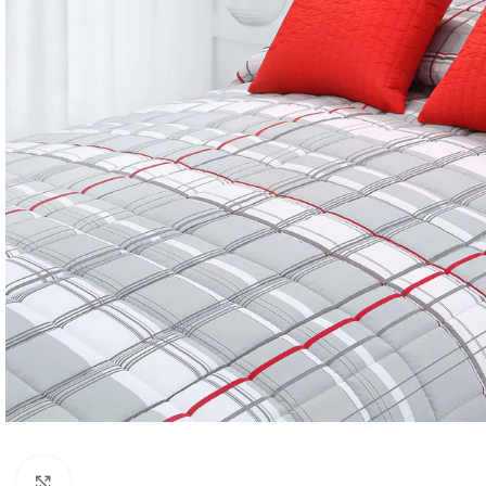
Click to enlarge