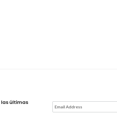
 las últimas