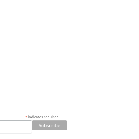
*
indicates required