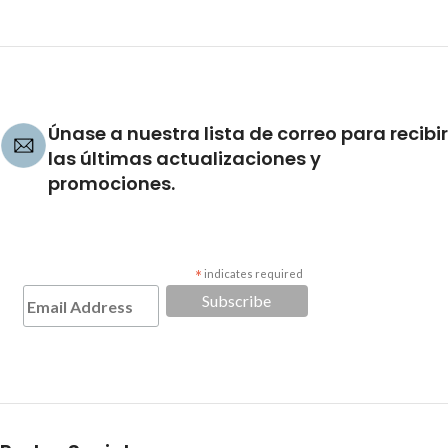
Únase a nuestra lista de correo para recibir
las últimas actualizaciones y
promociones.
*
indicates required