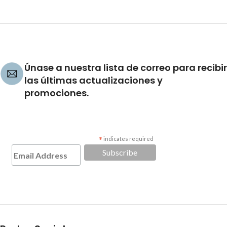
Únase a nuestra lista de correo para recibir
las últimas actualizaciones y
promociones.
*
indicates required