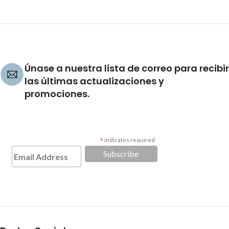
Únase a nuestra lista de correo para recibir
las últimas actualizaciones y
promociones.
*
indicates required