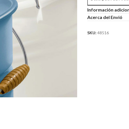
Información adicio
Acerca del Envió
SKU:
48516