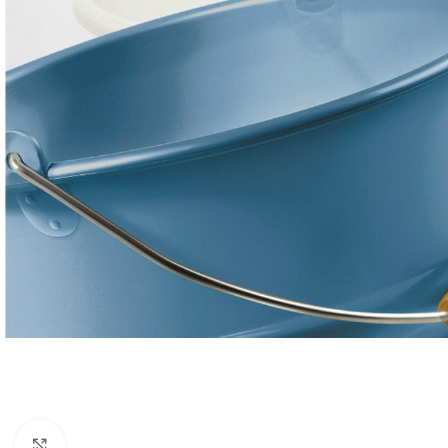
Click to enlarge