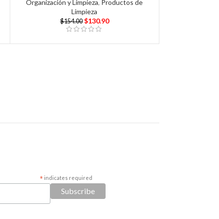
Organización y Limpieza
,
Productos de
Limpieza
$
130.90
$
154.00
*
indicates required