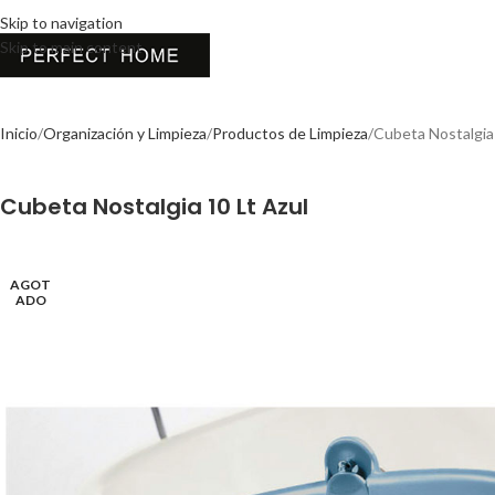
Skip to navigation
Skip to main content
Inicio
Organización y Limpieza
Productos de Limpieza
Cubeta Nostalgia 
Cubeta Nostalgia 10 Lt Azul
AGOT
ADO