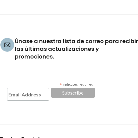
Únase a nuestra lista de correo para recibir
las últimas actualizaciones y
promociones.
*
indicates required