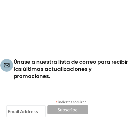
Únase a nuestra lista de correo para recibir
las últimas actualizaciones y
promociones.
*
indicates required