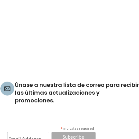
Únase a nuestra lista de correo para recibir
las últimas actualizaciones y
promociones.
*
indicates required