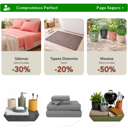
Compromisos Perfect
Pago Seguro >