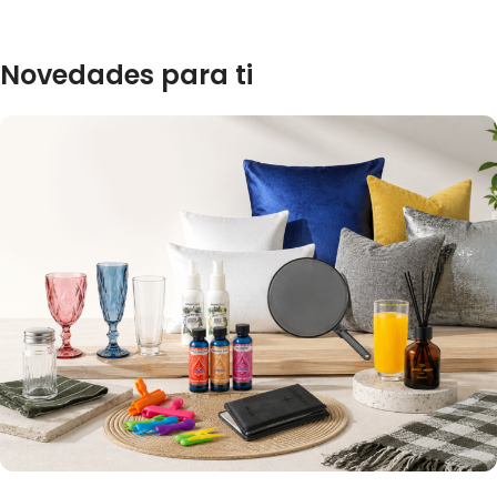
Novedades para ti