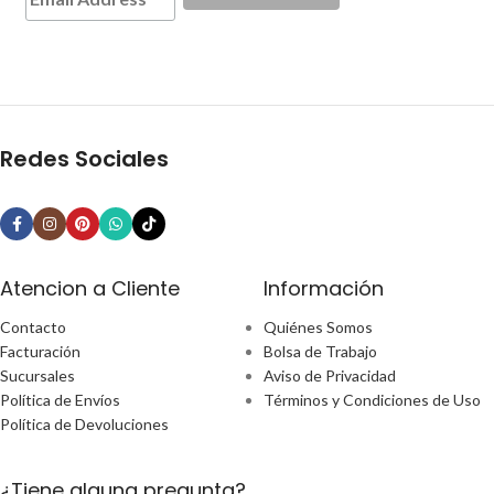
Redes Sociales
Atencion a Cliente
Información
Contacto
Quiénes Somos
Facturación
Bolsa de Trabajo
Sucursales
Aviso de Privacidad
Política de Envíos
Términos y Condiciones de Uso
Política de Devoluciones
¿Tiene alguna pregunta?