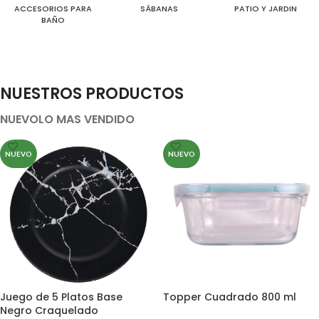
ACCESORIOS PARA
SÁBANAS
PATIO Y JARDIN
BAÑO
NUESTROS PRODUCTOS
NUEVO
LO MAS VENDIDO
NUEVO
NUEVO
Juego de 5 Platos Base
Topper Cuadrado 800 ml
Negro Craquelado