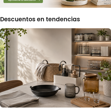
Descuentos en tendencias