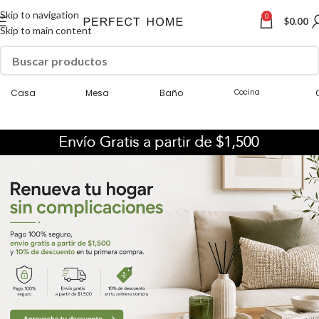
Skip to navigation
0
$
0.00
Skip to main content
Casa
Mesa
Baño
Cocina